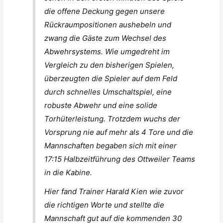
die offene Deckung gegen unsere
Rückraumpositionen aushebeln und
zwang die Gäste zum Wechsel des
Abwehrsystems. Wie umgedreht im
Vergleich zu den bisherigen Spielen,
überzeugten die Spieler auf dem Feld
durch schnelles Umschaltspiel, eine
robuste Abwehr und eine solide
Torhüterleistung. Trotzdem wuchs der
Vorsprung nie auf mehr als 4 Tore und die
Mannschaften begaben sich mit einer
17:15 Halbzeitführung des Ottweiler Teams
in die Kabine.
Hier fand Trainer Harald Kien wie zuvor
die richtigen Worte und stellte die
Mannschaft gut auf die kommenden 30