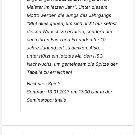
Meister im letzen Jahr“. Unter diesem
Motto werden die Jungs des Jahrgangs
1994 alles geben, um sich nicht nur selbst
diesen Wunsch zu erfüllen, sondern um
auch ihren Fans und Freunden für 10
Jahre Jugendzeit zu danken. Also,
unterstützt ein letztes Mal den HSG-
Nachwuchs, um gemeinsam die Spitze der
Tabelle zu erreichen!
Nächstes Spiel:
Sonntag, 13.01.2013 um 17:00 Uhr in der
Seminarsporthalle