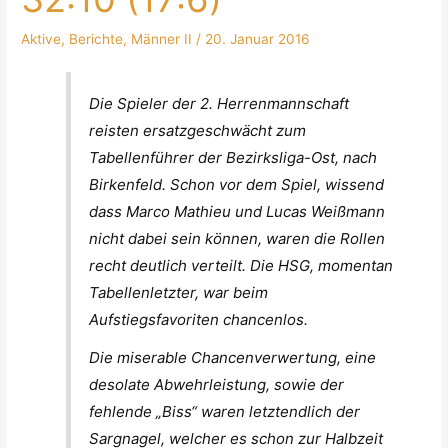
Aktive
,
Berichte
,
Männer II
/
20. Januar 2016
Die Spieler der 2. Herrenmannschaft
reisten ersatzgeschwächt zum
Tabellenführer der Bezirksliga-Ost, nach
Birkenfeld. Schon vor dem Spiel, wissend
dass Marco Mathieu und Lucas Weißmann
nicht dabei sein können, waren die Rollen
recht deutlich verteilt. Die HSG, momentan
Tabellenletzter, war beim
Aufstiegsfavoriten chancenlos.
Die miserable Chancenverwertung, eine
desolate Abwehrleistung, sowie der
fehlende „Biss“ waren letztendlich der
Sargnagel, welcher es schon zur Halbzeit