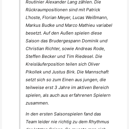
Routinier Alexander Lang zählen. Die
Rückraumpositionen sind mit Patrick
L’hoste, Florian Meyer, Lucas Weißmann,
Markus Budke und Marco Mathieu variabel
besetzt. Auf den Außen spielen diese
Saison das Brudergespann Dominik und
Christian Richter, sowie Andreas Rode,
Steffen Becker und Tim Riedesel. Die
Kreisläuferposition teilen sich Oliver
Pikollek und Justus Birk. Die Mannschaft
setzt sich so zum Einen aus jungen, die
teilweise erst 3 Jahre im aktiven Bereich
spielen, als auch aus erfahrenen Spielern
zusammen.
In den ersten Saisonspielen fand das
Team leider nie richtig zu dem Rhythmus