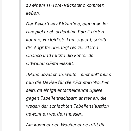
zu einem 11-Tore-Rückstand kommen
ließen.
Der Favorit aus Birkenfeld, dem man im
Hinspiel noch ordentlich Paroli bieten
konnte, verteidigte konsequent, spielte
die Angriffe überlegt bis zur klaren
Chance und nutzte die Fehler der
Ottweiler Gäste eiskalt.
„Mund abwischen, weiter machen!“ muss
nun die Devise für die nächsten Wochen
sein, da einige entscheidende Spiele
gegen Tabellennachbarn anstehen, die
wegen der schlechten Tabellensituation
gewonnen werden müssen.
Am kommenden Wochenende trifft die