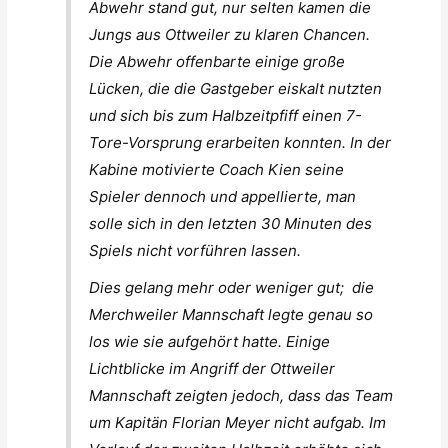
Abwehr stand gut, nur selten kamen die
Jungs aus Ottweiler zu klaren Chancen.
Die Abwehr offenbarte einige große
Lücken, die die Gastgeber eiskalt nutzten
und sich bis zum Halbzeitpfiff einen 7-
Tore-Vorsprung erarbeiten konnten. In der
Kabine motivierte Coach Kien seine
Spieler dennoch und appellierte, man
solle sich in den letzten 30 Minuten des
Spiels nicht vorführen lassen.
Dies gelang mehr oder weniger gut; die
Merchweiler Mannschaft legte genau so
los wie sie aufgehört hatte. Einige
Lichtblicke im Angriff der Ottweiler
Mannschaft zeigten jedoch, dass das Team
um Kapitän Florian Meyer nicht aufgab. Im