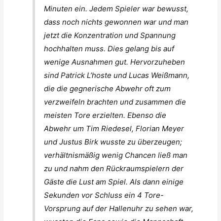
Minuten ein. Jedem Spieler war bewusst,
dass noch nichts gewonnen war und man
jetzt die Konzentration und Spannung
hochhalten muss. Dies gelang bis auf
wenige Ausnahmen gut. Hervorzuheben
sind Patrick L’hoste und Lucas Weißmann,
die die gegnerische Abwehr oft zum
verzweifeln brachten und zusammen die
meisten Tore erzielten. Ebenso die
Abwehr um Tim Riedesel, Florian Meyer
und Justus Birk wusste zu überzeugen;
verhältnismäßig wenig Chancen ließ man
zu und nahm den Rückraumspielern der
Gäste die Lust am Spiel. Als dann einige
Sekunden vor Schluss ein 4 Tore-
Vorsprung auf der Hallenuhr zu sehen war,