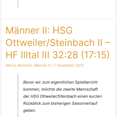
Männer II: HSG
Ottweiler/Steinbach II –
HF Illtal III 32:28 (17:15)
Aktive
,
Berichte
,
Männer II
/
7. Dezember 2015
Bevor wir zum eigentlichen Spielbericht
kommen, möchte die zweite Mannschaft
der HSG Ottweiler/Steinbach einen kurzen
Rückblick zum bisherigen Saisonverlauf
geben.