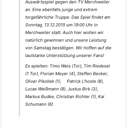
Auswärtsspiel gegen den TV Merchweiler
an. Eine ebenfalls junge und extrem
torgefährliche Truppe. Das Spiel findet am
Sonntag, 13.12.2015 um 19:00 Uhr in
Merchweiler statt. Auch hier wollen wir
natürlich gewinnen und unsere Leistung
von Samstag bestätigen. Wir hoffen auf die
lautstarke Unterstützung unserer Fans!
Es spielten: Timo Weis (Tor), Tim Riedesel
(1 Tor), Florian Meyer (4), Steffen Becker,
Oliver Pikollek (1), Patrick L’hoste (8),
Lucas Weißmann (8), Justus Birk (3),
Markus Budke, Christian Richter (1), Kai
Schumann (6)