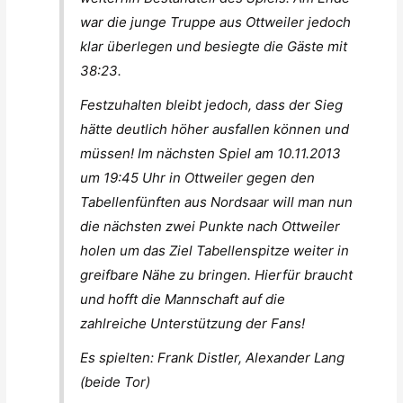
war die junge Truppe aus Ottweiler jedoch
klar überlegen und besiegte die Gäste mit
38:23.
Festzuhalten bleibt jedoch, dass der Sieg
hätte deutlich höher ausfallen können und
müssen! Im nächsten Spiel am 10.11.2013
um 19:45 Uhr in Ottweiler gegen den
Tabellenfünften aus Nordsaar will man nun
die nächsten zwei Punkte nach Ottweiler
holen um das Ziel Tabellenspitze weiter in
greifbare Nähe zu bringen. Hierfür braucht
und hofft die Mannschaft auf die
zahlreiche Unterstützung der Fans!
Es spielten: Frank Distler, Alexander Lang
(beide Tor)