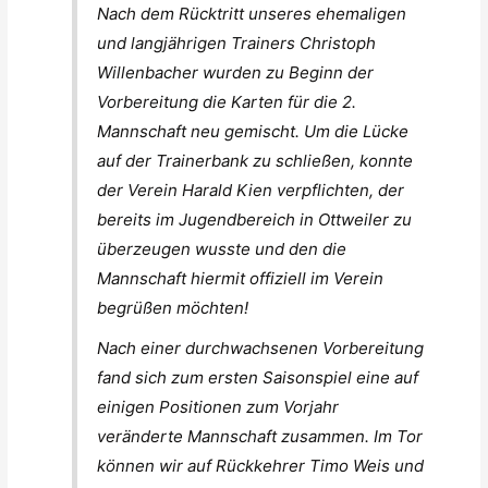
Nach dem Rücktritt unseres ehemaligen
und langjährigen Trainers Christoph
Willenbacher wurden zu Beginn der
Vorbereitung die Karten für die 2.
Mannschaft neu gemischt. Um die Lücke
auf der Trainerbank zu schließen, konnte
der Verein Harald Kien verpflichten, der
bereits im Jugendbereich in Ottweiler zu
überzeugen wusste und den die
Mannschaft hiermit offiziell im Verein
begrüßen möchten!
Nach einer durchwachsenen Vorbereitung
fand sich zum ersten Saisonspiel eine auf
einigen Positionen zum Vorjahr
veränderte Mannschaft zusammen. Im Tor
können wir auf Rückkehrer Timo Weis und