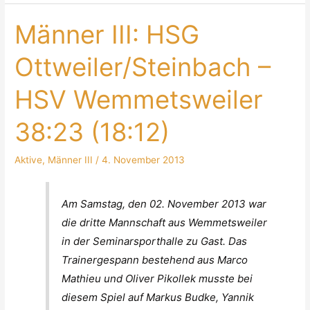
Männer III: HSG
Ottweiler/Steinbach –
HSV Wemmetsweiler
38:23 (18:12)
Aktive
,
Männer III
/
4. November 2013
Am Samstag, den 02. November 2013 war
die dritte Mannschaft aus Wemmetsweiler
in der Seminarsporthalle zu Gast. Das
Trainergespann bestehend aus Marco
Mathieu und Oliver Pikollek musste bei
diesem Spiel auf Markus Budke, Yannik