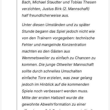
Bach, Michael Staudter und Tobias Thesen
verzichten, Justus Birk (2. Mannschaft)
half freundlicherweise aus.
Unter diesen Umständen und zu später
Stunde begann das Spiel jedoch nicht wie
von den Trainern vorgegeben: technische
Fehler und mangelnde Konzentration
machten es den Gästen aus
Wemmetsweiler zu einfach zu Chancen zu
kommen. Die junge Ottweiler Mannschaft
sollte durch schnelles Umschalten
einfache Tore erzielen, was zwar gelang
jedoch im Hinblick auf die kommenden
Spiele noch verbessert werden muss.
Mitte der ersten Halbzeit wurde die
gewohnte Abwehrformation zu einer