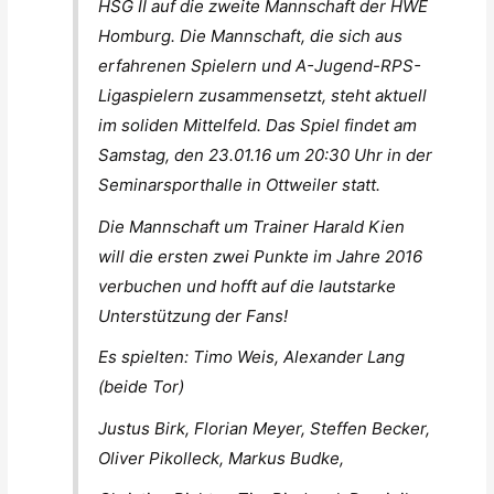
HSG II auf die zweite Mannschaft der HWE
Homburg. Die Mannschaft, die sich aus
erfahrenen Spielern und A-Jugend-RPS-
Ligaspielern zusammensetzt, steht aktuell
im soliden Mittelfeld. Das Spiel findet am
Samstag, den 23.01.16 um 20:30 Uhr in der
Seminarsporthalle in Ottweiler statt.
Die Mannschaft um Trainer Harald Kien
will die ersten zwei Punkte im Jahre 2016
verbuchen und hofft auf die lautstarke
Unterstützung der Fans!
Es spielten: Timo Weis, Alexander Lang
(beide Tor)
Justus Birk, Florian Meyer, Steffen Becker,
Oliver Pikolleck, Markus Budke,