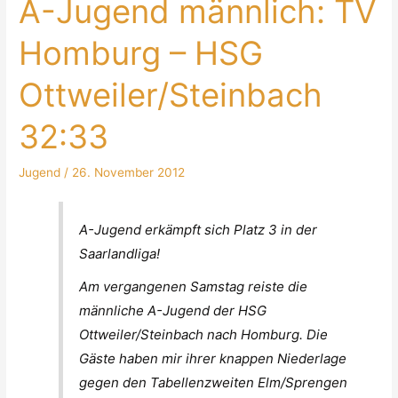
A-Jugend männlich: TV
Homburg – HSG
Ottweiler/Steinbach
32:33
Jugend
/
26. November 2012
A-Jugend erkämpft sich Platz 3 in der
Saarlandliga!
Am vergangenen Samstag reiste die
männliche A-Jugend der HSG
Ottweiler/Steinbach nach Homburg. Die
Gäste haben mir ihrer knappen Niederlage
gegen den Tabellenzweiten Elm/Sprengen