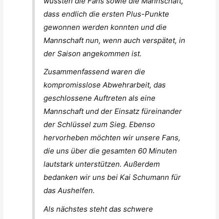
wussten die Fans sowie die Mannschaft,
dass endlich die ersten Plus-Punkte
gewonnen werden konnten und die
Mannschaft nun, wenn auch verspätet, in
der Saison angekommen ist.
Zusammenfassend waren die
kompromisslose Abwehrarbeit, das
geschlossene Auftreten als eine
Mannschaft und der Einsatz füreinander
der Schlüssel zum Sieg. Ebenso
hervorheben möchten wir unsere Fans,
die uns über die gesamten 60 Minuten
lautstark unterstützen. Außerdem
bedanken wir uns bei Kai Schumann für
das Aushelfen.
Als nächstes steht das schwere