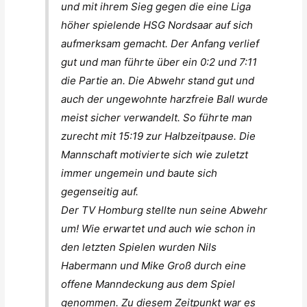
und mit ihrem Sieg gegen die eine Liga
höher spielende HSG Nordsaar auf sich
aufmerksam gemacht. Der Anfang verlief
gut und man führte über ein 0:2 und 7:11
die Partie an. Die Abwehr stand gut und
auch der ungewohnte harzfreie Ball wurde
meist sicher verwandelt. So führte man
zurecht mit 15:19 zur Halbzeitpause. Die
Mannschaft motivierte sich wie zuletzt
immer ungemein und baute sich
gegenseitig auf.
Der TV Homburg stellte nun seine Abwehr
um! Wie erwartet und auch wie schon in
den letzten Spielen wurden Nils
Habermann und Mike Groß durch eine
offene Manndeckung aus dem Spiel
genommen. Zu diesem Zeitpunkt war es