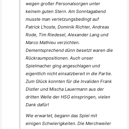
wegen großer Personalsorgen unter
keinem guten Stern. Am Sonntagabend
musste man verletzungsbedingt auf
Patrick L’hoste, Dominik Richter, Andreas
Rode, Tim Riedesel, Alexander Lang und
Marco Mathieu verzichten.
Dementsprechend dünn besetzt waren die
Rückraumpositionen. Auch unser
Spielmacher ging angeschlagen und
eigentlich nicht einsatzbereit in die Partie.
Zum Glück konnten für die Invaliden Frank
Distler und Mischa Lauermann aus der
dritten Welle der HSG einspringen, vielen
Dank dafür!
Wie erwartet, begann das Spiel mit
einigen Schwierigkeiten. Die Merchweiler