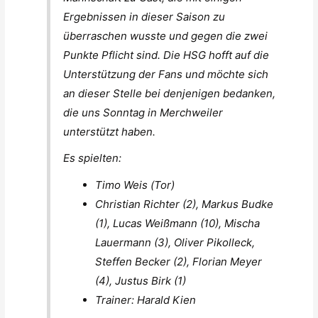
Ergebnissen in dieser Saison zu
überraschen wusste und gegen die zwei
Punkte Pflicht sind. Die HSG hofft auf die
Unterstützung der Fans und möchte sich
an dieser Stelle bei denjenigen bedanken,
die uns Sonntag in Merchweiler
unterstützt haben.
Es spielten:
Timo Weis (Tor)
Christian Richter (2), Markus Budke
(1), Lucas Weißmann (10), Mischa
Lauermann (3), Oliver Pikolleck,
Steffen Becker (2), Florian Meyer
(4), Justus Birk (1)
Trainer: Harald Kien