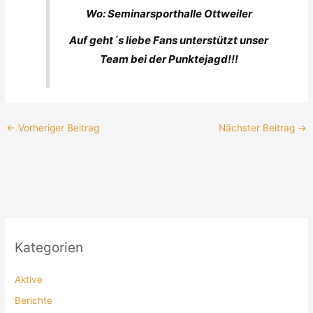
Wo: Seminarsporthalle Ottweiler
Auf geht´s liebe Fans unterstützt unser
Team bei der Punktejagd!!!
←
Vorheriger Beitrag
Nächster Beitrag
→
Kategorien
Aktive
Berichte