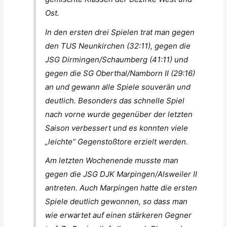
Ost.
In den ersten drei Spielen trat man gegen
den TUS Neunkirchen (32:11), gegen die
JSG Dirmingen/Schaumberg (41:11) und
gegen die SG Oberthal/Namborn II (29:16)
an und gewann alle Spiele souverän und
deutlich. Besonders das schnelle Spiel
nach vorne wurde gegenüber der letzten
Saison verbessert und es konnten viele
„leichte“ Gegenstoßtore erzielt werden.
Am letzten Wochenende musste man
gegen die JSG DJK Marpingen/Alsweiler II
antreten. Auch Marpingen hatte die ersten
Spiele deutlich gewonnen, so dass man
wie erwartet auf einen stärkeren Gegner