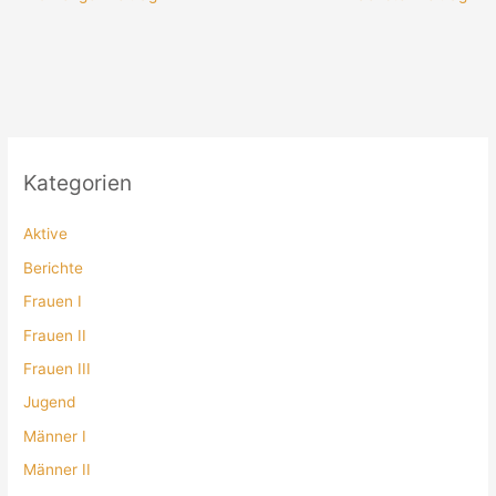
Kategorien
Aktive
Berichte
Frauen I
Frauen II
Frauen III
Jugend
Männer I
Männer II