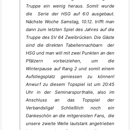
Truppe ein wenig heraus. Somit wurde
die Serie der HSG auf 6:0 ausgebaut.
Nächste Woche Samstag, 10.12. trifft man
dann zum letzten Spiel des Jahres auf die
Truppe des SV 64 Zweibrücken. Die Gäste
sind die direkten Tabellennachbarn der
HSG und man will mit zwei Punkten an den
Pfälzern vorbeiziehen, um die
Winterpause auf Rang 2 und somit einem
Aufstiegsplatz geniessen zu können!
Anwurf zu diesem Topspiel ist um 20:45
Uhr in der Seminarsporthalle, also im
Anschluss an das Topspiel der
Verbandsliga! Schließlich noch ein
Dankeschön an die mitgereisten Fans, die
unsere zweite Welle lautstark angetrieben