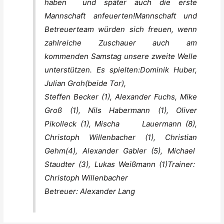
haben und später auch die erste
Mannschaft anfeuerten!Mannschaft und
Betreuerteam würden sich freuen, wenn
zahlreiche Zuschauer auch am
kommenden Samstag unsere zweite Welle
unterstützen. Es spielten:Dominik Huber,
Julian Groh(beide Tor),
Steffen Becker (1), Alexander Fuchs, Mike
Groß (1), Nils Habermann (1), Oliver
Pikolleck (1), Mischa Lauermann (8),
Christoph Willenbacher (1), Christian
Gehm(4), Alexander Gabler (5), Michael
Staudter (3), Lukas Weißmann (1)Trainer:
Christoph Willenbacher
Betreuer: Alexander Lang