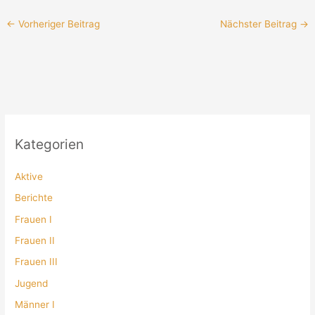
←
Vorheriger Beitrag
Nächster Beitrag
→
Kategorien
Aktive
Berichte
Frauen I
Frauen II
Frauen III
Jugend
Männer I