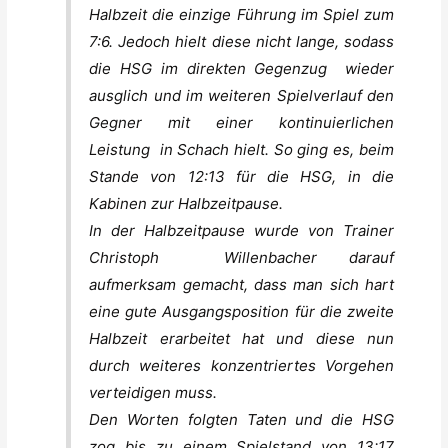
Halbzeit die einzige Führung im Spiel zum
7:6. Jedoch hielt diese nicht lange, sodass
die HSG im direkten Gegenzug wieder
ausglich und im weiteren Spielverlauf den
Gegner mit einer kontinuierlichen
Leistung in Schach hielt. So ging es, beim
Stande von 12:13 für die HSG, in die
Kabinen zur Halbzeitpause.
In der Halbzeitpause wurde von Trainer
Christoph Willenbacher darauf
aufmerksam gemacht, dass man sich hart
eine gute Ausgangsposition für die zweite
Halbzeit erarbeitet hat und diese nun
durch weiteres konzentriertes Vorgehen
verteidigen muss.
Den Worten folgten Taten und die HSG
zog bis zu einem Spielstand von 13:17