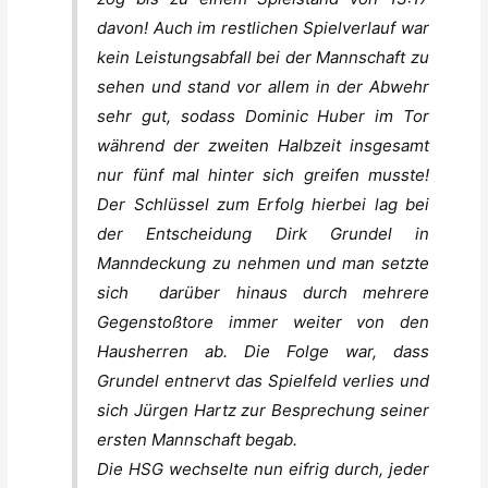
davon! Auch im restlichen Spielverlauf war
kein Leistungsabfall bei der Mannschaft zu
sehen und stand vor allem in der Abwehr
sehr gut, sodass Dominic Huber im Tor
während der zweiten Halbzeit insgesamt
nur fünf mal hinter sich greifen musste!
Der Schlüssel zum Erfolg hierbei lag bei
der Entscheidung Dirk Grundel in
Manndeckung zu nehmen und man setzte
sich darüber hinaus durch mehrere
Gegenstoßtore immer weiter von den
Hausherren ab. Die Folge war, dass
Grundel entnervt das Spielfeld verlies und
sich Jürgen Hartz zur Besprechung seiner
ersten Mannschaft begab.
Die HSG wechselte nun eifrig durch, jeder