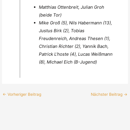
Matthias Ottenbreit, Julian Groh
(beide Tor)
Mike Groß (5), Nils Habermann (13),
Justus Birk (2), Tobias
Freudenreich, Andreas Thesen (1),
Christian Richter (2), Yannik Bach,
Patrick L’hoste (4), Lucas Weißmann
(8), Michael Eich (B-Jugend)
←
Vorheriger Beitrag
Nächster Beitrag
→