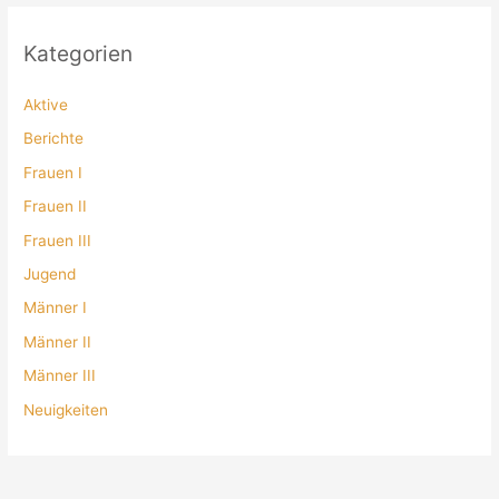
Kategorien
Aktive
Berichte
Frauen I
Frauen II
Frauen III
Jugend
Männer I
Männer II
Männer III
Neuigkeiten