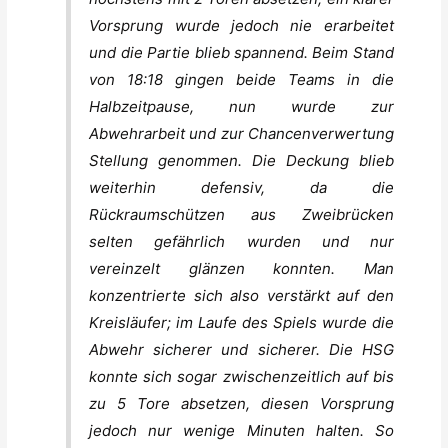
Vorsprung wurde jedoch nie erarbeitet
und die Partie blieb spannend. Beim Stand
von 18:18 gingen beide Teams in die
Halbzeitpause, nun wurde zur
Abwehrarbeit und zur Chancenverwertung
Stellung genommen. Die Deckung blieb
weiterhin defensiv, da die
Rückraumschützen aus Zweibrücken
selten gefährlich wurden und nur
vereinzelt glänzen konnten. Man
konzentrierte sich also verstärkt auf den
Kreisläufer; im Laufe des Spiels wurde die
Abwehr sicherer und sicherer. Die HSG
konnte sich sogar zwischenzeitlich auf bis
zu 5 Tore absetzen, diesen Vorsprung
jedoch nur wenige Minuten halten. So