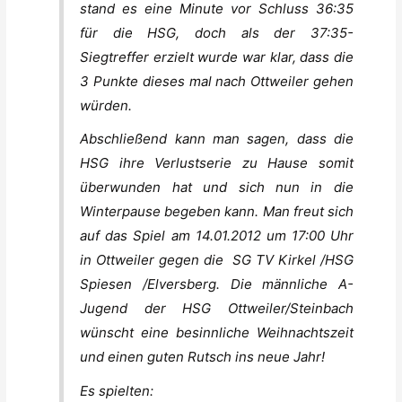
stand es eine Minute vor Schluss 36:35
für die HSG, doch als der 37:35-
Siegtreffer erzielt wurde war klar, dass die
3 Punkte dieses mal nach Ottweiler gehen
würden.
Abschließend kann man sagen, dass die
HSG ihre Verlustserie zu Hause somit
überwunden hat und sich nun in die
Winterpause begeben kann. Man freut sich
auf das Spiel am 14.01.2012 um 17:00 Uhr
in Ottweiler gegen die SG TV Kirkel /HSG
Spiesen /Elversberg. Die männliche A-
Jugend der HSG Ottweiler/Steinbach
wünscht eine besinnliche Weihnachtszeit
und einen guten Rutsch ins neue Jahr!
Es spielten: