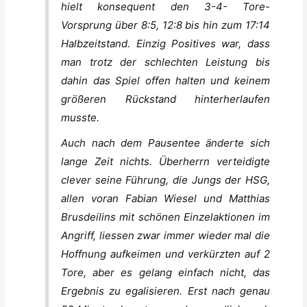
hielt konsequent den 3-4- Tore-
Vorsprung über 8:5, 12:8 bis hin zum 17:14
Halbzeitstand. Einzig Positives war, dass
man trotz der schlechten Leistung bis
dahin das Spiel offen halten und keinem
größeren Rückstand hinterherlaufen
musste.
Auch nach dem Pausentee änderte sich
lange Zeit nichts. Überherrn verteidigte
clever seine Führung, die Jungs der HSG,
allen voran Fabian Wiesel und Matthias
Brusdeilins mit schönen Einzelaktionen im
Angriff, liessen zwar immer wieder mal die
Hoffnung aufkeimen und verkürzten auf 2
Tore, aber es gelang einfach nicht, das
Ergebnis zu egalisieren. Erst nach genau