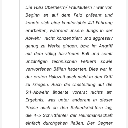
Die HSG Überherrn/ Fraulautern I war von
Beginn an auf dem Feld präsent und
konnte sich eine komfortable 4:1 Führung
erarbeiten, während unsere Jungs in der
Abwehr nicht konzentriert und aggressiv
genug zu Werke gingen, bzw. im Angriff
mit dem völlig harzfreien Ball und somit
unzähligen technischen Fehlern sowie
verworfenen Bällen haderten. Dies war in
der ersten Halbzeit auch nicht in den Griff
zu kriegen. Auch die Umstellung auf die
5:1-Abwehr änderte vorerst nichts am
Ergebnis, was unter anderem in dieser
Phase auch an den Schiedsrichtern lag,
die 4-5 Schrittfehler der Heimmannschaft
einfach durchgehen ließen. Der Gegner