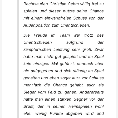
Rechtsaußen Christian Gehm völlig frei zu
spielen und dieser nutzte seine Chance
mit einem einwandfreien Schuss von der
Außenposition zum Unentschieden.
Die Freude im Team war trotz des
Unentschieden aufgrund der
kämpferischen Leistung sehr groß. Zwar
hatte man nicht gut gespielt und im Spiel
kein einziges Mal geführt, dennoch aber
nie aufgegeben und sich ständig im Spiel
gehalten und eben sogar kurz vor Schluss
mehrfach die Chance gehabt, auch als
Sieger vom Feld zu gehen. Andererseits
hatte man einen starken Gegner vor der
Brust, der in seinen Heimspielen wohl
eher wenig Punkte abgeben wird und