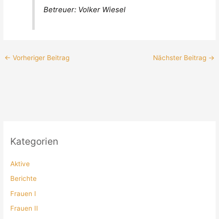
Betreuer: Volker Wiesel
←
Vorheriger Beitrag
Nächster Beitrag
→
Kategorien
Aktive
Berichte
Frauen I
Frauen II