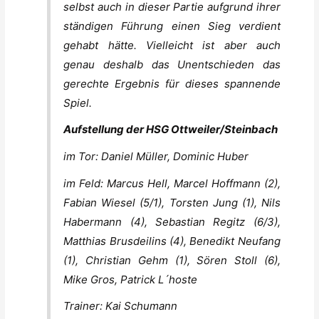
selbst auch in dieser Partie aufgrund ihrer
ständigen Führung einen Sieg verdient
gehabt hätte. Vielleicht ist aber auch
genau deshalb das Unentschieden das
gerechte Ergebnis für dieses spannende
Spiel.
Aufstellung der HSG Ottweiler/Steinbach
im Tor: Daniel Müller, Dominic Huber
im Feld: Marcus Hell, Marcel Hoffmann (2),
Fabian Wiesel (5/1), Torsten Jung (1), Nils
Habermann (4), Sebastian Regitz (6/3),
Matthias Brusdeilins (4), Benedikt Neufang
(1), Christian Gehm (1), Sören Stoll (6),
Mike Gros, Patrick L´hoste
Trainer: Kai Schumann