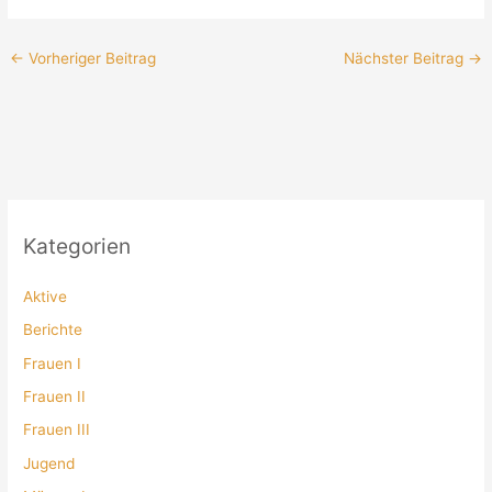
←
Vorheriger Beitrag
Nächster Beitrag
→
Kategorien
Aktive
Berichte
Frauen I
Frauen II
Frauen III
Jugend