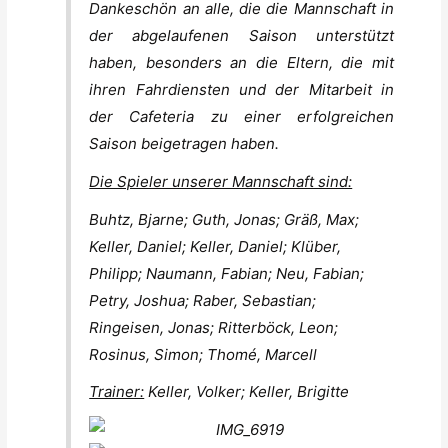
Dankeschön an alle, die die Mannschaft in
der abgelaufenen Saison unterstützt
haben, besonders an die Eltern, die mit
ihren Fahrdiensten und der Mitarbeit in
der Cafeteria zu einer erfolgreichen
Saison beigetragen haben.
Die Spieler unserer Mannschaft sind:
Buhtz, Bjarne; Guth, Jonas; Gräß, Max;
Keller, Daniel; Keller, Daniel; Klüber,
Philipp; Naumann, Fabian; Neu, Fabian;
Petry, Joshua; Raber, Sebastian;
Ringeisen, Jonas; Ritterböck, Leon;
Rosinus, Simon; Thomé, Marcell
Trainer:
Keller, Volker; Keller, Brigitte