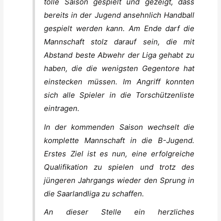
tolle Saison gespielt und gezeigt, dass
bereits in der Jugend ansehnlich Handball
gespielt werden kann. Am Ende darf die
Mannschaft stolz darauf sein, die mit
Abstand beste Abwehr der Liga gehabt zu
haben, die die wenigsten Gegentore hat
einstecken müssen. Im Angriff konnten
sich alle Spieler in die Torschützenliste
eintragen.
In der kommenden Saison wechselt die
komplette Mannschaft in die B-Jugend.
Erstes Ziel ist es nun, eine erfolgreiche
Qualifikation zu spielen und trotz des
jüngeren Jahrgangs wieder den Sprung in
die Saarlandliga zu schaffen.
An dieser Stelle ein herzliches