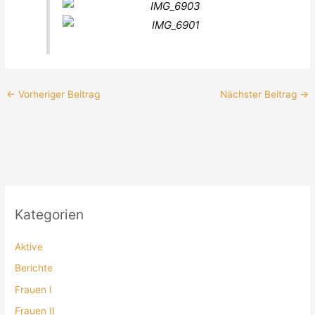
←
Vorheriger Beitrag
Nächster Beitrag
→
Kategorien
Aktive
Berichte
Frauen I
Frauen II