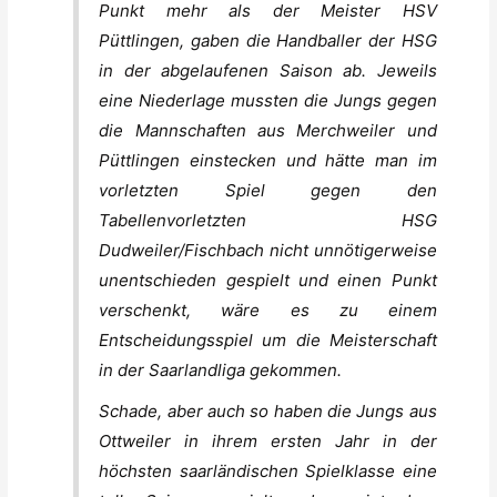
Punkt mehr als der Meister HSV
Püttlingen, gaben die Handballer der HSG
in der abgelaufenen Saison ab. Jeweils
eine Niederlage mussten die Jungs gegen
die Mannschaften aus Merchweiler und
Püttlingen einstecken und hätte man im
vorletzten Spiel gegen den
Tabellenvorletzten HSG
Dudweiler/Fischbach nicht unnötigerweise
unentschieden gespielt und einen Punkt
verschenkt, wäre es zu einem
Entscheidungsspiel um die Meisterschaft
in der Saarlandliga gekommen.
Schade, aber auch so haben die Jungs aus
Ottweiler in ihrem ersten Jahr in der
höchsten saarländischen Spielklasse eine