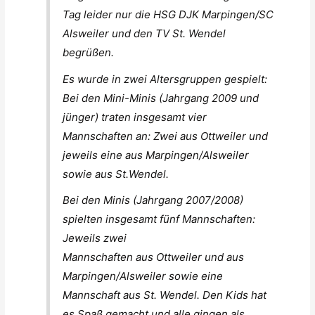
Tag leider nur die HSG DJK Marpingen/SC
Alsweiler und den TV St. Wendel
begrüßen.
Es wurde in zwei Altersgruppen gespielt:
Bei den Mini-Minis (Jahrgang 2009 und
jünger) traten insgesamt vier
Mannschaften an: Zwei aus Ottweiler und
jeweils eine aus Marpingen/Alsweiler
sowie aus St.Wendel.
Bei den Minis (Jahrgang 2007/2008)
spielten insgesamt fünf Mannschaften:
Jeweils zwei
Mannschaften aus Ottweiler und aus
Marpingen/Alsweiler sowie eine
Mannschaft aus St. Wendel. Den Kids hat
es Spaß gemacht und alle gingen als