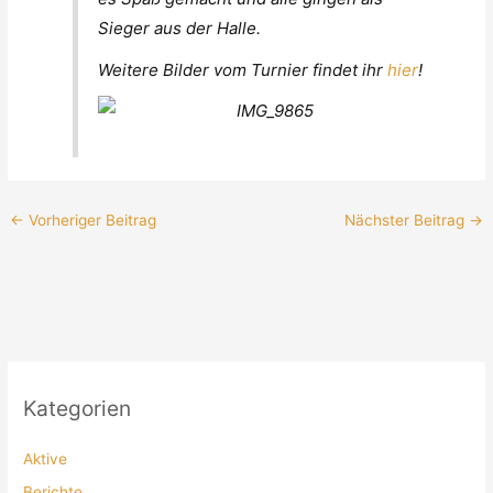
Sieger aus der Halle.
Weitere Bilder vom Turnier findet ihr
hier
!
←
Vorheriger Beitrag
Nächster Beitrag
→
Kategorien
Aktive
Berichte