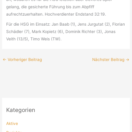
gelang, die gesicherte Führung bis zum Abpfiff
aufrechtzuerhalten. Hochverdienter Endstand 32:19.
Für die HSG im Einsatz: Jan Baab (1), Jens Jurgutat (2), Florian
Schädler (7), Mark Kopietz (6), Dominik Richter (3), Jonas
Veith (13/5), Timo Weis (TW).
←
Vorheriger Beitrag
Nächster Beitrag
→
Kategorien
Aktive