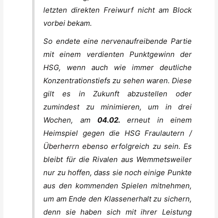
letzten direkten Freiwurf nicht am Block
vorbei bekam.
So endete eine nervenaufreibende Partie
mit einem verdienten Punktgewinn der
HSG, wenn auch wie immer deutliche
Konzentrationstiefs zu sehen waren. Diese
gilt es in Zukunft abzustellen oder
zumindest zu minimieren, um in drei
Wochen, am
04.02.
erneut in einem
Heimspiel gegen die HSG Fraulautern /
Überherrn ebenso erfolgreich zu sein. Es
bleibt für die Rivalen aus Wemmetsweiler
nur zu hoffen, dass sie noch einige Punkte
aus den kommenden Spielen mitnehmen,
um am Ende den Klassenerhalt zu sichern,
denn sie haben sich mit ihrer Leistung