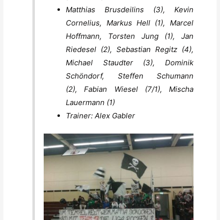
Matthias Brusdeilins (3), Kevin
Cornelius, Markus Hell (1), Marcel
Hoffmann, Torsten Jung (1), Jan
Riedesel (2), Sebastian Regitz (4),
Michael Staudter (3), Dominik
Schöndorf, Steffen Schumann
(2), Fabian Wiesel (7/1), Mischa
Lauermann (1)
Trainer: Alex Gabler