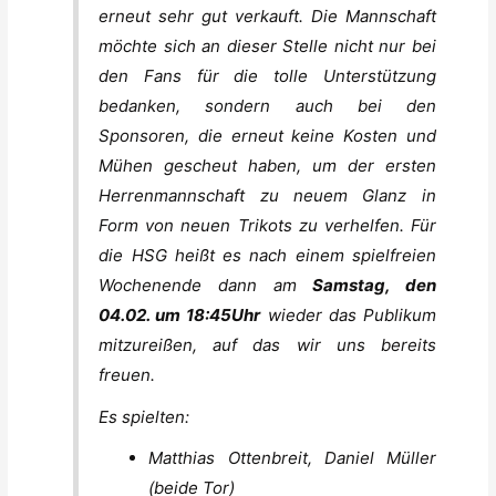
erneut sehr gut verkauft. Die Mannschaft
möchte sich an dieser Stelle nicht nur bei
den Fans für die tolle Unterstützung
bedanken, sondern auch bei den
Sponsoren, die erneut keine Kosten und
Mühen gescheut haben, um der ersten
Herrenmannschaft zu neuem Glanz in
Form von neuen Trikots zu verhelfen. Für
die HSG heißt es nach einem spielfreien
Wochenende dann am
Samstag, den
04.02. um 18:45Uhr
wieder das Publikum
mitzureißen, auf das wir uns bereits
freuen.
Es spielten:
Matthias Ottenbreit, Daniel Müller
(beide Tor)