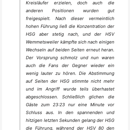
Kreisläufer erzielen, doch auch die
anderen Positionen wurden gut
freigespielt. Nach dieser vermeintlich
hohen Führung ließ die Konzentration der
HSG aber stetig nach, und der HSV
Wemmetsweiler kämpfte sich nach einigen
Wechseln auf beiden Seiten erneut heran.
Der Vorsprung schmolz und nun waren
auch die Fans der Gegner wieder ein
wenig lauter zu hören. Die Abstimmung
auf Seiten der HSG stimmte nicht mehr
und im Angriff wurde teils überhastet
abgeschlossen. Schließlich glichen die
Gäste zum 23:23 nur eine Minute vor
Schluss aus. In den spannenden und
hitzigen letzten Sekunden gelang der HSG
die Führung, während der HSV 80 den