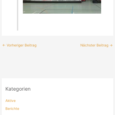
←
Vorheriger Beitrag
Nächster Beitrag
→
Kategorien
Aktive
Berichte