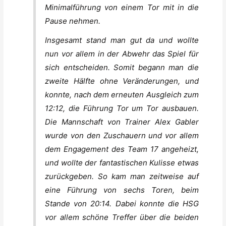
Minimalführung von einem Tor mit in die
Pause nehmen.
Insgesamt stand man gut da und wollte
nun vor allem in der Abwehr das Spiel für
sich entscheiden. Somit begann man die
zweite Hälfte ohne Veränderungen, und
konnte, nach dem erneuten Ausgleich zum
12:12, die Führung Tor um Tor ausbauen.
Die Mannschaft von Trainer Alex Gabler
wurde von den Zuschauern und vor allem
dem Engagement des Team 17 angeheizt,
und wollte der fantastischen Kulisse etwas
zurückgeben. So kam man zeitweise auf
eine Führung von sechs Toren, beim
Stande von 20:14. Dabei konnte die HSG
vor allem schöne Treffer über die beiden