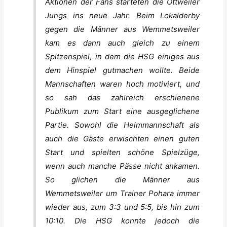
Aktionen der Fans starteten die Ottweiler
Jungs ins neue Jahr. Beim Lokalderby
gegen die Männer aus Wemmetsweiler
kam es dann auch gleich zu einem
Spitzenspiel, in dem die HSG einiges aus
dem Hinspiel gutmachen wollte. Beide
Mannschaften waren hoch motiviert, und
so sah das zahlreich erschienene
Publikum zum Start eine ausgeglichene
Partie. Sowohl die Heimmannschaft als
auch die Gäste erwischten einen guten
Start und spielten schöne Spielzüge,
wenn auch manche Pässe nicht ankamen.
So glichen die Männer aus
Wemmetsweiler um Trainer Pohara immer
wieder aus, zum 3:3 und 5:5, bis hin zum
10:10. Die HSG konnte jedoch die