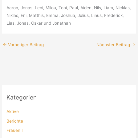
Aaron, Jonas, Leni, Milou, Toni, Paul, Aiden, Nils, Liam, Nicklas,
Niklas, Eni, Matthis, Emma, Joshua, Julius, Linus, Frederick,
Lias, Jonas, Oskar und Jonathan
←
Vorheriger Beitrag
Nächster Beitrag
→
Kategorien
Aktive
Berichte
Frauen I