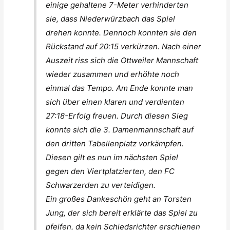
einige gehaltene 7-Meter verhinderten
sie, dass Niederwürzbach das Spiel
drehen konnte. Dennoch konnten sie den
Rückstand auf 20:15 verkürzen. Nach einer
Auszeit riss sich die Ottweiler Mannschaft
wieder zusammen und erhöhte noch
einmal das Tempo. Am Ende konnte man
sich über einen klaren und verdienten
27:18-Erfolg freuen. Durch diesen Sieg
konnte sich die 3. Damenmannschaft auf
den dritten Tabellenplatz vorkämpfen.
Diesen gilt es nun im nächsten Spiel
gegen den Viertplatzierten, den FC
Schwarzerden zu verteidigen.
Ein großes Dankeschön geht an Torsten
Jung, der sich bereit erklärte das Spiel zu
pfeifen, da kein Schiedsrichter erschienen