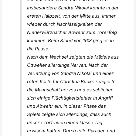
Insbesondere Sandra Nikolai konnte in der
ersten Halbzeit, von der Mitte aus, immer
wieder durch Nachlässigkeiten der
Niederwürzbacher Abwehr zum Torerfolg
kommen. Beim Stand von 16:8 ging es in
die Pause.
Nach dem Wechsel zeigten die Mädels aus
Ottweiler allerdings Nerven. Nach der
Verletzung von Sandra Nikolai und einer
roten Karte für Christina Budke reagierte
die Mannschaft nervös und es schlichen
sich einige Flüchtigkeitsfehler in Angriff
und Abwehr ein. In dieser Phase des
Spiels zeigte sich allerdings, dass auch
unsere Torfrauen einen klasse Tag
erwischt hatten. Durch tolle Paraden und