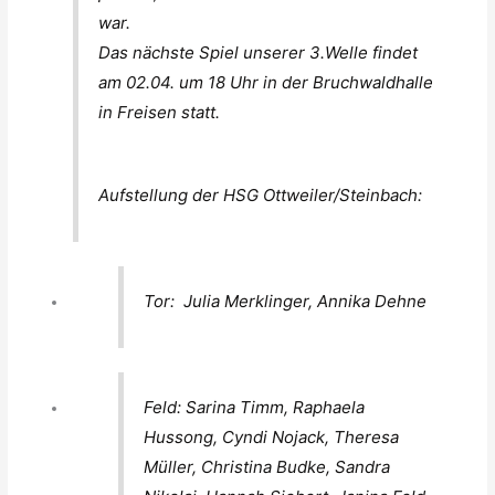
war.
Das nächste Spiel unserer 3.Welle findet
am 02.04. um 18 Uhr in der Bruchwaldhalle
in Freisen statt.
Aufstellung der HSG Ottweiler/Steinbach:
Tor: Julia Merklinger, Annika Dehne
Feld: Sarina Timm, Raphaela
Hussong, Cyndi Nojack, Theresa
Müller, Christina Budke, Sandra