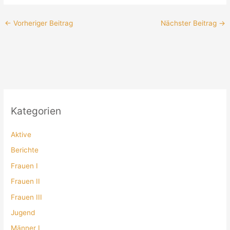
←
Vorheriger Beitrag
Nächster Beitrag
→
Kategorien
Aktive
Berichte
Frauen I
Frauen II
Frauen III
Jugend
Männer I