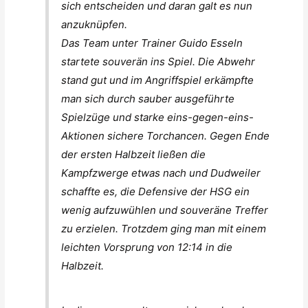
sich entscheiden und daran galt es nun
anzuknüpfen.
Das Team unter Trainer Guido Esseln
startete souverän ins Spiel. Die Abwehr
stand gut und im Angriffspiel erkämpfte
man sich durch sauber ausgeführte
Spielzüge und starke eins-gegen-eins-
Aktionen sichere Torchancen. Gegen Ende
der ersten Halbzeit ließen die
Kampfzwerge etwas nach und Dudweiler
schaffte es, die Defensive der HSG ein
wenig aufzuwühlen und souveräne Treffer
zu erzielen. Trotzdem ging man mit einem
leichten Vorsprung von 12:14 in die
Halbzeit.