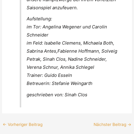
Saisonspiel anzufeuern.
Aufstellung:
im Tor: Angelina Wegener und Carolin
Schneider
im Feld: Isabelle Clemens, Michaela Both,
Sabrina Antes,Fabienne Hoffmann, Solveig
Petrak, Sinah Clos, Nadine Schneider,
Verena Schnur, Annika Schlegel
Trainer: Guido Esseln
Betreuerin: Stefanie Weingarth
geschrieben von: Sinah Clos
←
Vorheriger Beitrag
Nächster Beitrag
→