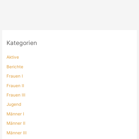
Kategorien
Aktive
Berichte
Frauen I
Frauen II
Frauen III
Jugend
Männer I
Männer II
Männer III