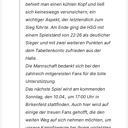
behielt man einen kühlen Kopf und ließ
sich keineswegs verunsichern; ein
wichtiger Aspekt, der letztendlich zum
Sieg führte. Am Ende ging die HSG mit
einem Spielstand von 22:26 als deutlicher
Sieger und mit zwei weiteren Punkten auf
dem Tabellenkonto zufrieden aus der
Halle.
Die Mannschaft bedankt sich bei den
zahlreich mitgereisten Fans für die tolle
Unterstützung.
Das nächste Spiel wird am kommenden
Sonntag, den 10.04., um 17:00 Uhr in
Birkenfeld stattfinden. Auch hier wird auf
einige der treuen Fans gehofft, die den
weiten Weg auf sich nehmen möchten, um
unsere Kampfzwerge bei ihrem vorletzten