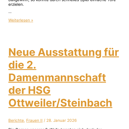
erzielen.
…
Weiterlesen »
Neue Ausstattung für
die 2.
Damenmannschaft
der HSG
Ottweiler/Steinbach
Berichte
,
Frauen II
/
28. Januar 2026