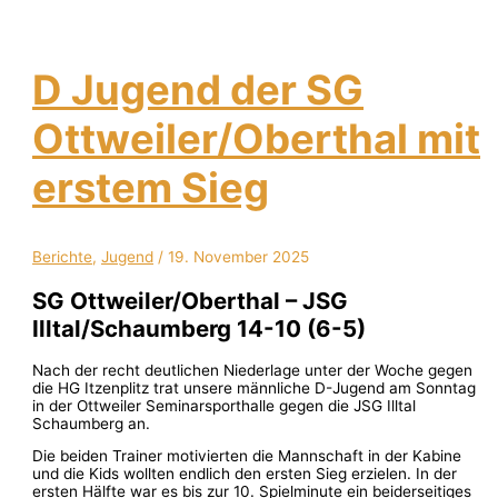
D Jugend der SG
Ottweiler/Oberthal mit
erstem Sieg
Berichte
,
Jugend
/
19. November 2025
SG Ottweiler/Oberthal – JSG
Illtal/Schaumberg 14-10 (6-5)
Nach der recht deutlichen Niederlage unter der Woche gegen
die HG Itzenplitz trat unsere männliche D-Jugend am Sonntag
in der Ottweiler Seminarsporthalle gegen die JSG Illtal
Schaumberg an.
Die beiden Trainer motivierten die Mannschaft in der Kabine
und die Kids wollten endlich den ersten Sieg erzielen. In der
ersten Hälfte war es bis zur 10. Spielminute ein beiderseitiges