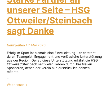
unserer Seite – HSG
Ottweiler/Steinbach
sagt Danke
Neuigkeiten
/
7. Mai 2026
Erfolg im Sport ist niemals eine Einzelleistung – er entsteht
durch Teamgeist, Engagement und verlässliche Unterstützung
aus der Region. Genau diese Unterstützung erfährt die HSG
Ottweiler/Steinbach seit vielen Jahren durch ihre treuen
Sponsoren, denen der Verein nun ausdrücklich danken
möchte.
…
Weiterlesen »