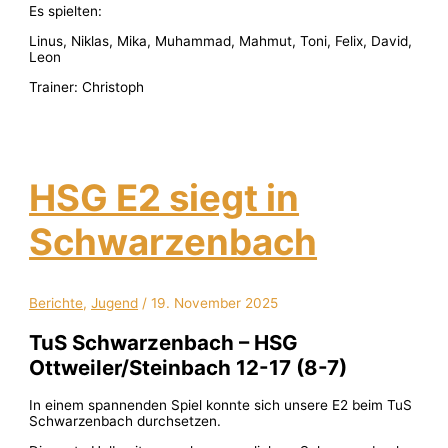
Es spielten:
Linus, Niklas, Mika, Muhammad, Mahmut, Toni, Felix, David,
Leon
Trainer: Christoph
HSG E2 siegt in
Schwarzenbach
Berichte
,
Jugend
/
19. November 2025
TuS Schwarzenbach – HSG
Ottweiler/Steinbach 12-17 (8-7)
In einem spannenden Spiel konnte sich unsere E2 beim TuS
Schwarzenbach durchsetzen.