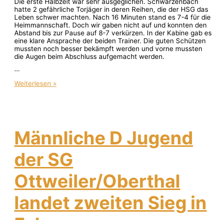
Die erste Halbzeit war sehr ausgeglichen. Schwarzenbach
hatte 2 gefährliche Torjäger in deren Reihen, die der HSG das
Leben schwer machten. Nach 16 Minuten stand es 7-4 für die
Heimmannschaft. Doch wir gaben nicht auf und konnten den
Abstand bis zur Pause auf 8-7 verkürzen. In der Kabine gab es
eine klare Ansprache der beiden Trainer. Die guten Schützen
mussten noch besser bekämpft werden und vorne mussten
die Augen beim Abschluss aufgemacht werden.
…
Weiterlesen »
Männliche D Jugend
der SG
Ottweiler/Oberthal
landet zweiten Sieg in