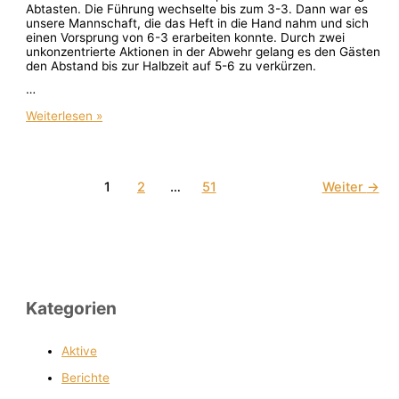
Abtasten. Die Führung wechselte bis zum 3-3. Dann war es
unsere Mannschaft, die das Heft in die Hand nahm und sich
einen Vorsprung von 6-3 erarbeiten konnte. Durch zwei
unkonzentrierte Aktionen in der Abwehr gelang es den Gästen
den Abstand bis zur Halbzeit auf 5-6 zu verkürzen.
…
Weiterlesen »
1
2
…
51
Weiter
→
Kategorien
Aktive
Berichte