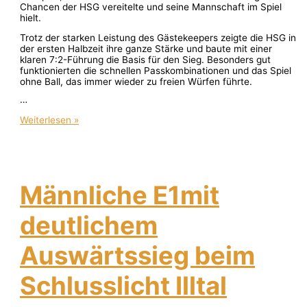
Chancen der HSG vereitelte und seine Mannschaft im Spiel
hielt.
Trotz der starken Leistung des Gästekeepers zeigte die HSG in
der ersten Halbzeit ihre ganze Stärke und baute mit einer
klaren 7:2-Führung die Basis für den Sieg. Besonders gut
funktionierten die schnellen Passkombinationen und das Spiel
ohne Ball, das immer wieder zu freien Würfen führte.
…
Weiterlesen »
Männliche E1mit
deutlichem
Auswärtssieg beim
Schlusslicht Illtal