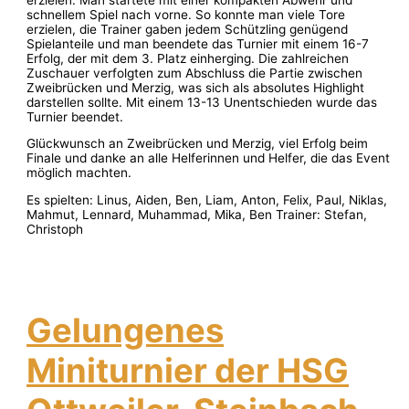
schnellem Spiel nach vorne. So konnte man viele Tore
erzielen, die Trainer gaben jedem Schützling genügend
Spielanteile und man beendete das Turnier mit einem 16-7
Erfolg, der mit dem 3. Platz einherging. Die zahlreichen
Zuschauer verfolgten zum Abschluss die Partie zwischen
Zweibrücken und Merzig, was sich als absolutes Highlight
darstellen sollte. Mit einem 13-13 Unentschieden wurde das
Turnier beendet.
Glückwunsch an Zweibrücken und Merzig, viel Erfolg beim
Finale und danke an alle Helferinnen und Helfer, die das Event
möglich machten.
Es spielten: Linus, Aiden, Ben, Liam, Anton, Felix, Paul, Niklas,
Mahmut, Lennard, Muhammad, Mika, Ben Trainer: Stefan,
Christoph
Gelungenes
Miniturnier der HSG