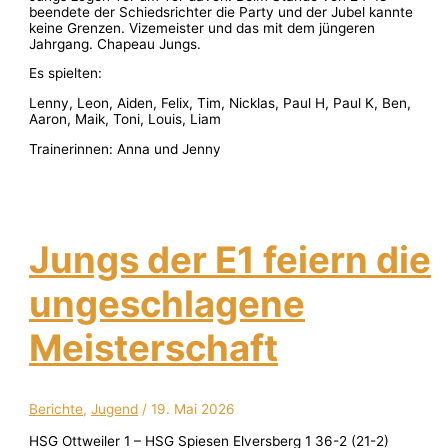
beendete der Schiedsrichter die Party und der Jubel kannte
keine Grenzen. Vizemeister und das mit dem jüngeren
Jahrgang. Chapeau Jungs.
Es spielten:
Lenny, Leon, Aiden, Felix, Tim, Nicklas, Paul H, Paul K, Ben,
Aaron, Maik, Toni, Louis, Liam
Trainerinnen: Anna und Jenny
Jungs der E1 feiern die
ungeschlagene
Meisterschaft
Berichte
,
Jugend
/
19. Mai 2026
HSG Ottweiler 1 – HSG Spiesen Elversberg 1 36-2 (21-2)