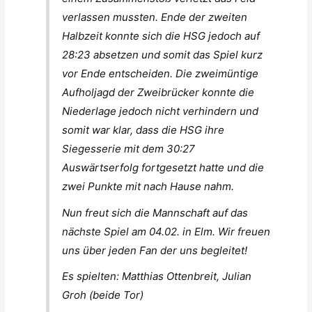
verlassen mussten. Ende der zweiten
Halbzeit konnte sich die HSG jedoch auf
28:23 absetzen und somit das Spiel kurz
vor Ende entscheiden. Die zweimüntige
Aufholjagd der Zweibrücker konnte die
Niederlage jedoch nicht verhindern und
somit war klar, dass die HSG ihre
Siegesserie mit dem 30:27
Auswärtserfolg fortgesetzt hatte und die
zwei Punkte mit nach Hause nahm.
Nun freut sich die Mannschaft auf das
nächste Spiel am 04.02. in Elm. Wir freuen
uns über jeden Fan der uns begleitet!
Es spielten: Matthias Ottenbreit, Julian
Groh (beide Tor)