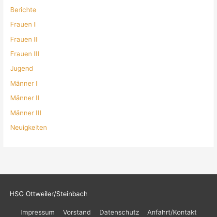
Berichte
Frauen I
Frauen II
Frauen III
Jugend
Männer I
Männer II
Männer III
Neuigkeiten
HSG Ottweiler/Steinbach
Impressum
Vorstand
Datenschutz
Anfahrt/Kontakt