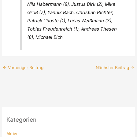
Nils Habermann (8), Justus Birk (2), Mike
Groß (7), Yannik Bach, Christian Richter,
Patrick L’hoste (1), Lucas Weißmann (3),
Tobias Freudenreich (1), Andreas Thesen
(8), Michael Eich
←
Vorheriger Beitrag
Nächster Beitrag
→
Kategorien
Aktive