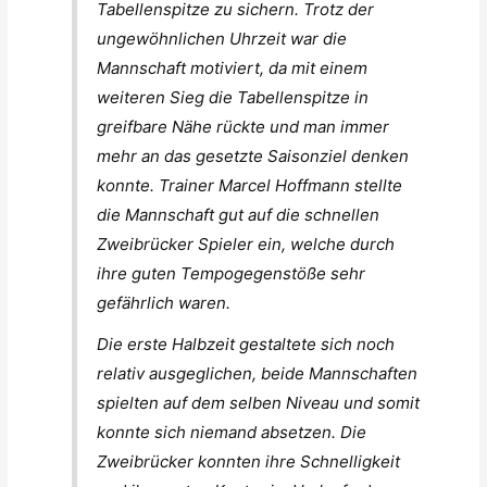
Tabellenspitze zu sichern. Trotz der
ungewöhnlichen Uhrzeit war die
Mannschaft motiviert, da mit einem
weiteren Sieg die Tabellenspitze in
greifbare Nähe rückte und man immer
mehr an das gesetzte Saisonziel denken
konnte. Trainer Marcel Hoffmann stellte
die Mannschaft gut auf die schnellen
Zweibrücker Spieler ein, welche durch
ihre guten Tempogegenstöße sehr
gefährlich waren.
Die erste Halbzeit gestaltete sich noch
relativ ausgeglichen, beide Mannschaften
spielten auf dem selben Niveau und somit
konnte sich niemand absetzen. Die
Zweibrücker konnten ihre Schnelligkeit