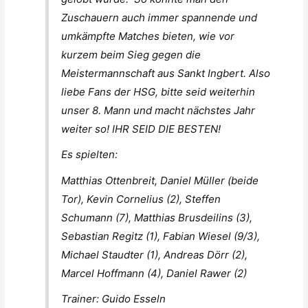
Zuschauern auch immer spannende und
umkämpfte Matches bieten, wie vor
kurzem beim Sieg gegen die
Meistermannschaft aus Sankt Ingbert. Also
liebe Fans der HSG, bitte seid weiterhin
unser 8. Mann und macht nächstes Jahr
weiter so! IHR SEID DIE BESTEN!
Es spielten:
Matthias Ottenbreit, Daniel Müller (beide
Tor), Kevin Cornelius (2), Steffen
Schumann (7), Matthias Brusdeilins (3),
Sebastian Regitz (1), Fabian Wiesel (9/3),
Michael Staudter (1), Andreas Dörr (2),
Marcel Hoffmann (4), Daniel Rawer (2)
Trainer: Guido Esseln