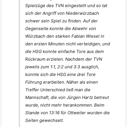
Spielzüge des TVN eingestellt und so tat
sich der Angriff von Niederwürzbach
schwer sein Spiel zu finden. Auf der
Gegenseite konnte die Abwehr von
Würzbach den starken Fabian Wiesel in
den ersten Minuten nicht verteidigen, und
die HSG konnte einfache Tore aus dem
Rückraum erzielen. Nachdem der TVN
jeweils zum 1:1, 2:2 und 3:3 ausglich,
konnte sich die HSG eine drei Tore
Führung erarbeiten. Näher als einen
Treffer Unterschied ließ man die
Mannschaft, die von Jürgen Hartz betreut
wurde, nicht mehr herankommen. Beim
Stande von 13:16 für Ottweiler wurden die
Seiten gewechselt.