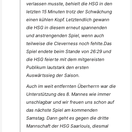
verlassen musste, behielt die HSG in den
letzten 15 Minuten trotz der Schwächung
einen kühlen Kopf. Letztendlich gewann
die HSG in diesem erneut spannenden
und anstrengenden Spiel, wenn auch
teilweise die Cleverness noch fehlte.Das
Spiel endete beim Stande von 26:29 und
die HSG feierte mit dem mitgereisten
Publikum lautstark den ersten
Auswärtssieg der Saison.
Auch im weit entfernten Überherrn war die
Unterstützung des 8. Mannes wie immer
unschlagbar und wir freuen uns schon auf
das nächste Spiel am kommenden
Samstag. Dann geht es gegen die dritte
Mannschaft der HSG Saarlouis, diesmal