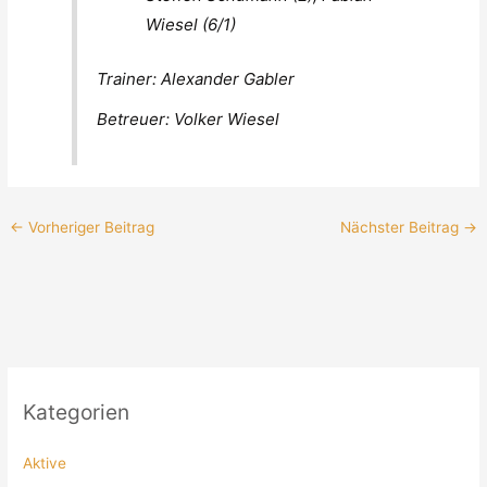
Wiesel (6/1)
Trainer: Alexander Gabler
Betreuer: Volker Wiesel
←
Vorheriger Beitrag
Nächster Beitrag
→
Kategorien
Aktive