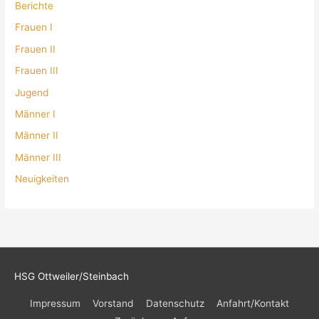
Berichte
Frauen I
Frauen II
Frauen III
Jugend
Männer I
Männer II
Männer III
Neuigkeiten
HSG Ottweiler/Steinbach
Impressum
Vorstand
Datenschutz
Anfahrt/Kontakt