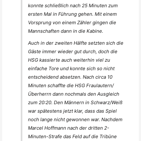
konnte schließlich nach 25 Minuten zum
ersten Mal in Führung gehen. Mit einem
Vorsprung von einem Zähler gingen die
Mannschaften dann in die Kabine.
Auch in der zweiten Hälfte setzten sich die
Gäste immer wieder gut durch, doch die
HSG kassierte auch weiterhin viel zu
einfache Tore und konnte sich so nicht
entscheidend absetzen. Nach circa 10
Minuten schaffte die HSG Fraulautern/
Überherrn dann nochmals den Ausgleich
zum 20:20. Den Männern in Schwarz/Weiß
war spätestens jetzt klar, dass das Spiel
noch lange nicht gewonnen war. Nachdem
Marcel Hoffmann nach der dritten 2-
Minuten-Strafe das Feld auf die Tribüne