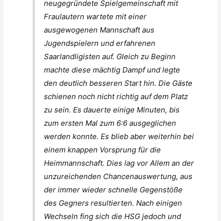
neugegründete Spielgemeinschaft mit
Fraulautern wartete mit einer
ausgewogenen Mannschaft aus
Jugendspielern und erfahrenen
Saarlandligisten auf. Gleich zu Beginn
machte diese mächtig Dampf und legte
den deutlich besseren Start hin. Die Gäste
schienen noch nicht richtig auf dem Platz
zu sein. Es dauerte einige Minuten, bis
zum ersten Mal zum 6:6 ausgeglichen
werden konnte. Es blieb aber weiterhin bei
einem knappen Vorsprung für die
Heimmannschaft. Dies lag vor Allem an der
unzureichenden Chancenauswertung, aus
der immer wieder schnelle Gegenstöße
des Gegners resultierten. Nach einigen
Wechseln fing sich die HSG jedoch und