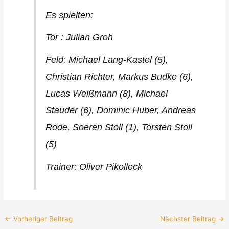
Es spielten:
Tor : Julian Groh
Feld: Michael Lang-Kastel (5),
Christian Richter, Markus Budke (6),
Lucas Weißmann (8), Michael
Stauder (6), Dominic Huber, Andreas
Rode, Soeren Stoll (1), Torsten Stoll
(5)
Trainer: Oliver Pikolleck
←
Vorheriger Beitrag
Nächster Beitrag
→