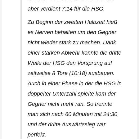
aber verdient 7:14 für die HSG.
Zu Beginn der zweiten Halbzeit hieß
es Nerven behalten um den Gegner
nicht wieder stark zu machen. Dank
einer starken Abwehr konnte die dritte
Welle der HSG den Vorsprung auf
zeitweise 8 Tore (10:18) ausbauen.
Auch in einer Phase in der die HSG in
doppelter Unterzahl spielte kam der
Gegner nicht mehr ran. So trennte
man sich nach 60 Minuten mit 24:30
und der dritte Auswärtssieg war
perfekt.