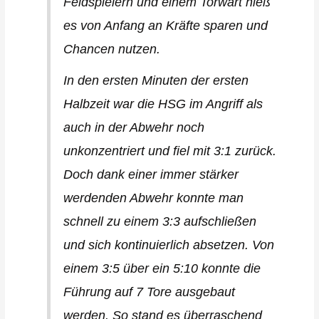
Feldspielern und einem Torwart hieß
es von Anfang an Kräfte sparen und
Chancen nutzen.
In den ersten Minuten der ersten
Halbzeit war die HSG im Angriff als
auch in der Abwehr noch
unkonzentriert und fiel mit 3:1 zurück.
Doch dank einer immer stärker
werdenden Abwehr konnte man
schnell zu einem 3:3 aufschließen
und sich kontinuierlich absetzen. Von
einem 3:5 über ein 5:10 konnte die
Führung auf 7 Tore ausgebaut
werden. So stand es überraschend