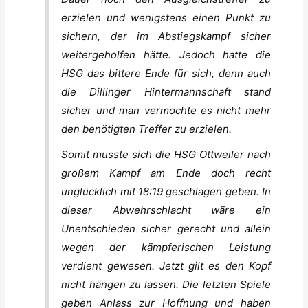
erzielen und wenigstens einen Punkt zu
sichern, der im Abstiegskampf sicher
weitergeholfen hätte. Jedoch hatte die
HSG das bittere Ende für sich, denn auch
die Dillinger Hintermannschaft stand
sicher und man vermochte es nicht mehr
den benötigten Treffer zu erzielen.
Somit musste sich die HSG Ottweiler nach
großem Kampf am Ende doch recht
unglücklich mit 18:19 geschlagen geben. In
dieser Abwehrschlacht wäre ein
Unentschieden sicher gerecht und allein
wegen der kämpferischen Leistung
verdient gewesen. Jetzt gilt es den Kopf
nicht hängen zu lassen. Die letzten Spiele
geben Anlass zur Hoffnung und haben