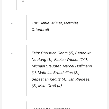
Tor: Daniel Müller, Matthias
Ottenbreit
Feld: Christian Gehm (2), Benedikt
Neufang (1), Fabian Wiesel (2/1),
Michael Staudter, Marcel Hoffmann
(1), Matthias Brusdeilins (2),
Sebastian Regitz (4), Jan Riedesel
(2), Mike Groß (4)