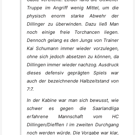
Truppe im Angriff wenig Mittel, um die
physisch enorm starke Abwehr der
Dillinger zu überwinden. Dazu ließ Man
noch einige freie Torchancen liegen.
Dennoch gelang es den Jungs von Trainer
Kai Schumann immer wieder vorzulegen,
ohne sich jedoch absetzen zu können, da
Dillingen immer wieder nachzog. Ausdruck
dieses defensiv geprägten Spiels war
auch der bezeichnende Halbzeitstand von
7:7.
In der Kabine war man sich bewusst, wie
schwer es gegen die Saarlandliga
erfahrene Mannschaft vom HC
Dillingen/Diefflen I im zweiten Durchgang
noch werden würde. Die Vorgabe war klar,