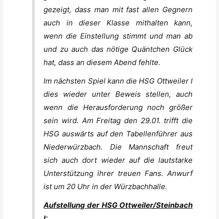
gezeigt, dass man mit fast allen Gegnern
auch in dieser Klasse mithalten kann,
wenn die Einstellung stimmt und man ab
und zu auch das nötige Quäntchen Glück
hat, dass an diesem Abend fehlte.
Im nächsten Spiel kann die HSG Ottweiler I
dies wieder unter Beweis stellen, auch
wenn die Herausforderung noch größer
sein wird. Am Freitag den 29.01. trifft die
HSG auswärts auf den Tabellenführer aus
Niederwürzbach. Die Mannschaft freut
sich auch dort wieder auf die lautstarke
Unterstützung ihrer treuen Fans. Anwurf
ist um 20 Uhr in der Würzbachhalle.
Aufstellung der HSG Ottweiler/Steinbach
I: