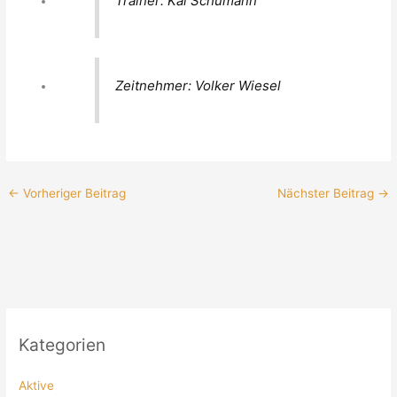
Trainer: Kai Schumann
Zeitnehmer: Volker Wiesel
←
Vorheriger Beitrag
Nächster Beitrag
→
Kategorien
Aktive