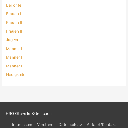
Berichte
Frauen I
Frauen II
Frauen III
Jugend
Männer I
Männer II
Männer III
Neuigkeiten
HSG Ottweiler/Steinbach
Impressum
Vorstand
Datenschutz
Anfahrt/Kontakt