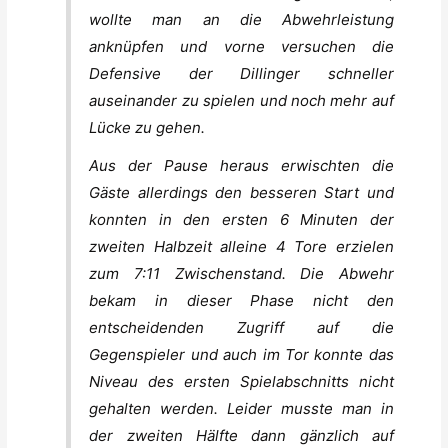
wollte man an die Abwehrleistung
anknüpfen und vorne versuchen die
Defensive der Dillinger schneller
auseinander zu spielen und noch mehr auf
Lücke zu gehen.
Aus der Pause heraus erwischten die
Gäste allerdings den besseren Start und
konnten in den ersten 6 Minuten der
zweiten Halbzeit alleine 4 Tore erzielen
zum 7:11 Zwischenstand. Die Abwehr
bekam in dieser Phase nicht den
entscheidenden Zugriff auf die
Gegenspieler und auch im Tor konnte das
Niveau des ersten Spielabschnitts nicht
gehalten werden. Leider musste man in
der zweiten Hälfte dann gänzlich auf