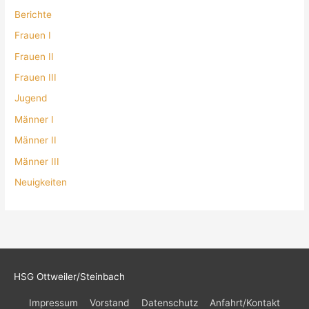
Berichte
Frauen I
Frauen II
Frauen III
Jugend
Männer I
Männer II
Männer III
Neuigkeiten
HSG Ottweiler/Steinbach
Impressum
Vorstand
Datenschutz
Anfahrt/Kontakt