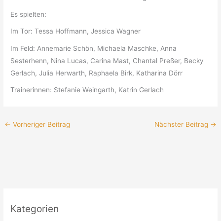
Es spielten:
Im Tor: Tessa Hoffmann, Jessica Wagner
Im Feld: Annemarie Schön, Michaela Maschke, Anna
Sesterhenn, Nina Lucas, Carina Mast, Chantal Preßer, Becky
Gerlach, Julia Herwarth, Raphaela Birk, Katharina Dörr
Trainerinnen: Stefanie Weingarth, Katrin Gerlach
←
Vorheriger Beitrag
Nächster Beitrag
→
Kategorien