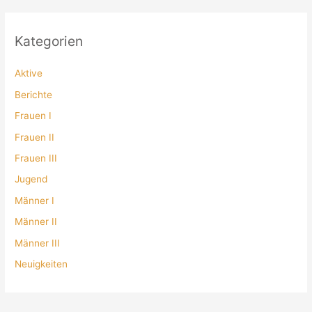
Kategorien
Aktive
Berichte
Frauen I
Frauen II
Frauen III
Jugend
Männer I
Männer II
Männer III
Neuigkeiten