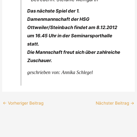
Das nächste Spiel der 1.
Damenmannschaft der HSG
Ottweiler/Steinbach findet am 8.12.2012
um 16.45 Uhr in der Seminarsporthalle
statt.
Die Mannschaft freut sich über zahlreiche
Zuschauer.
geschrieben von: Annika Schlegel
←
Vorheriger Beitrag
Nächster Beitrag
→