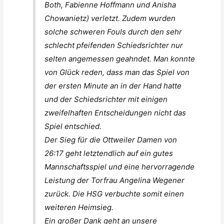
Both, Fabienne Hoffmann und Anisha
Chowanietz) verletzt. Zudem wurden
solche schweren Fouls durch den sehr
schlecht pfeifenden Schiedsrichter nur
selten angemessen geahndet. Man konnte
von Glück reden, dass man das Spiel von
der ersten Minute an in der Hand hatte
und der Schiedsrichter mit einigen
zweifelhaften Entscheidungen nicht das
Spiel entschied.
Der Sieg für die Ottweiler Damen von
26:17 geht letztendlich auf ein gutes
Mannschaftsspiel und eine hervorragende
Leistung der Torfrau Angelina Wegener
zurück. Die HSG verbuchte somit einen
weiteren Heimsieg.
Ein großer Dank geht an unsere