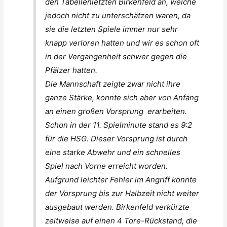
den Tabellenletzten Birkenfeld an, welche
jedoch nicht zu unterschätzen waren, da
sie die letzten Spiele immer nur sehr
knapp verloren hatten und wir es schon oft
in der Vergangenheit schwer gegen die
Pfälzer hatten.
Die Mannschaft zeigte zwar nicht ihre
ganze Stärke, konnte sich aber von Anfang
an einen großen Vorsprung erarbeiten.
Schon in der 11. Spielminute stand es 9:2
für die HSG. Dieser Vorsprung ist durch
eine starke Abwehr und ein schnelles
Spiel nach Vorne erreicht worden.
Aufgrund leichter Fehler im Angriff konnte
der Vorsprung bis zur Halbzeit nicht weiter
ausgebaut werden. Birkenfeld verkürzte
zeitweise auf einen 4 Tore-Rückstand, die