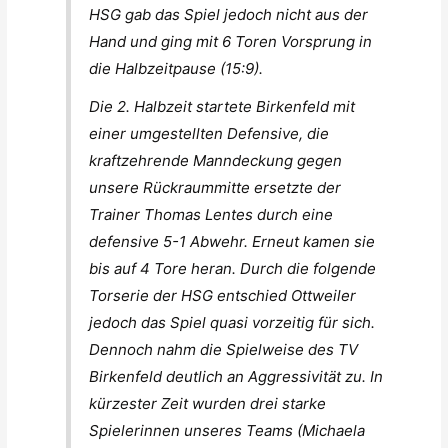
HSG gab das Spiel jedoch nicht aus der
Hand und ging mit 6 Toren Vorsprung in
die Halbzeitpause (15:9).
Die 2. Halbzeit startete Birkenfeld mit
einer umgestellten Defensive, die
kraftzehrende Manndeckung gegen
unsere Rückraummitte ersetzte der
Trainer Thomas Lentes durch eine
defensive 5-1 Abwehr. Erneut kamen sie
bis auf 4 Tore heran. Durch die folgende
Torserie der HSG entschied Ottweiler
jedoch das Spiel quasi vorzeitig für sich.
Dennoch nahm die Spielweise des TV
Birkenfeld deutlich an Aggressivität zu. In
kürzester Zeit wurden drei starke
Spielerinnen unseres Teams (Michaela