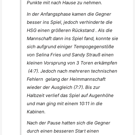
Punkte mit nach Hause zu nehmen.
In der Anfangsphase kamen die Gegner
besser ins Spiel, jedoch verhinderte die
HSG einen größeren Rückstand . Als die
Mannschaft dann ins Spiel fand, konnte sie
sich aufgrund einiger Tempogegenstöße
von Selina Fries und Sandy Strauß einen
kleinen Vorsprung von 3 Toren erkämpfen
(4:7). Jedoch nach mehreren technischen
Fehlern gelang der Heimmannschaft
wieder der Ausgleich (7:7). Bis zur
Halbzeit verlief das Spiel auf Augenhöhe
und man ging mit einem 10:11 in die
Kabinen.
Nach der Pause hatten sich die Gegner
durch einen besseren Start einen