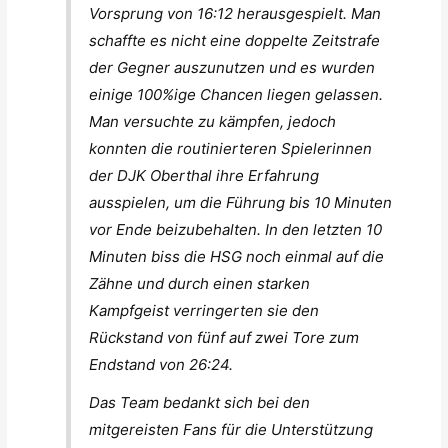
Vorsprung von 16:12 herausgespielt. Man
schaffte es nicht eine doppelte Zeitstrafe
der Gegner auszunutzen und es wurden
einige 100%ige Chancen liegen gelassen.
Man versuchte zu kämpfen, jedoch
konnten die routinierteren Spielerinnen
der DJK Oberthal ihre Erfahrung
ausspielen, um die Führung bis 10 Minuten
vor Ende beizubehalten. In den letzten 10
Minuten biss die HSG noch einmal auf die
Zähne und durch einen starken
Kampfgeist verringerten sie den
Rückstand von fünf auf zwei Tore zum
Endstand von 26:24.
Das Team bedankt sich bei den
mitgereisten Fans für die Unterstützung