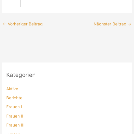
←
Vorheriger Beitrag
Nächster Beitrag
→
Kategorien
Aktive
Berichte
Frauen I
Frauen II
Frauen III