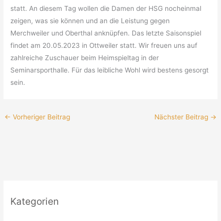
statt. An diesem Tag wollen die Damen der HSG nocheinmal
zeigen, was sie können und an die Leistung gegen
Merchweiler und Oberthal anknüpfen. Das letzte Saisonspiel
findet am 20.05.2023 in Ottweiler statt. Wir freuen uns auf
zahlreiche Zuschauer beim Heimspieltag in der
Seminarsporthalle. Für das leibliche Wohl wird bestens gesorgt
sein.
←
Vorheriger Beitrag
Nächster Beitrag
→
Kategorien