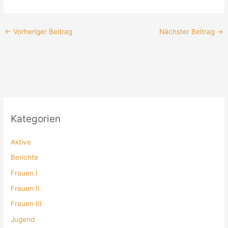
←
Vorheriger Beitrag
Nächster Beitrag
→
Kategorien
Aktive
Berichte
Frauen I
Frauen II
Frauen III
Jugend