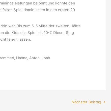
rainingsleistungen belohnt und konnte den
 fairen Spiel dominierten in den ersten 20
rin war. Bis zum 6-6 Mitte der zweiten Hälfte
n die Kids das Spiel mit 10-7. Dieser Sieg
ht feiern lassen.
Mohammed, Hanna, Anton, Joah
Nächster Beitrag
→