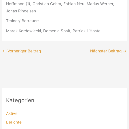
Hoffmann (1), Christian Gehm, Fabian Neu, Marius Werner,
Jonas Ringeisen
Trainer/ Betreuer:
Marek Kordowiecki, Domenic Spalt, Patrick L‘Hoste
←
Vorheriger Beitrag
Nächster Beitrag
→
Kategorien
Aktive
Berichte